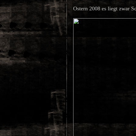
Ostern 2008 es liegt zwar S