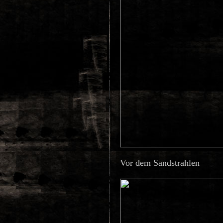
Vor dem Sandstrahlen