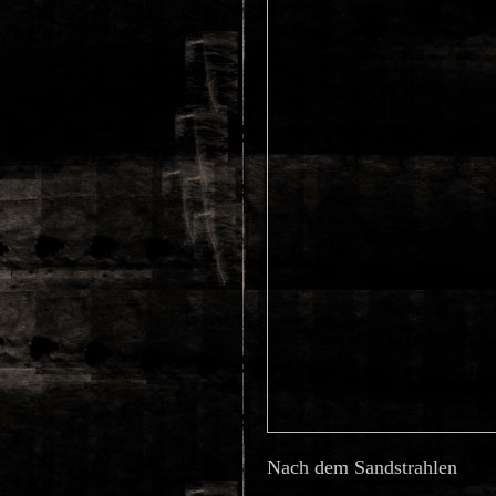
Nach dem Sandstrahlen