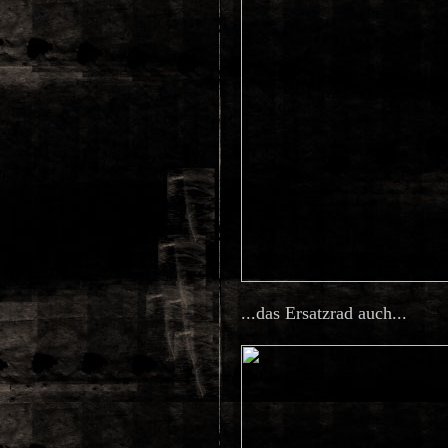
...das Ersatzrad auch...