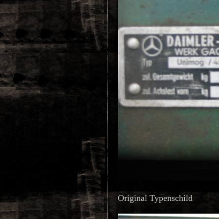
Original Typenschild