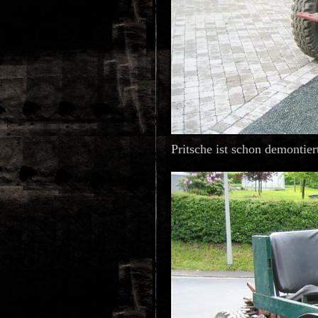
Pritsche ist schon demontier