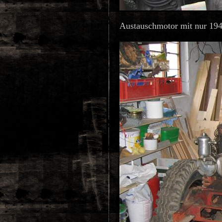
Austauschmotor mit nur 19