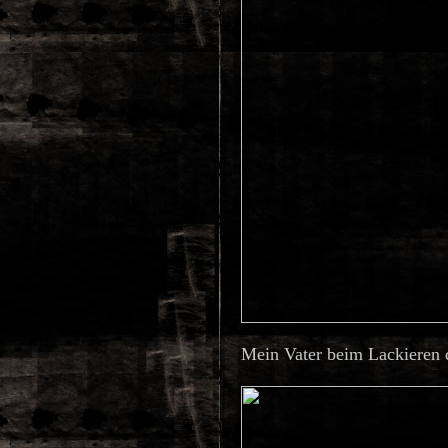
Mein Vater beim Lackieren 