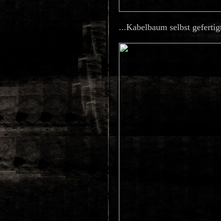
...Kabelbaum selbst gefertigt