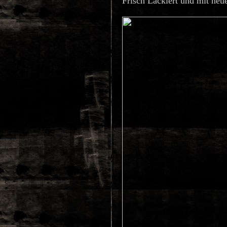
Frisch Lackiert und mit neu