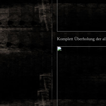
Komplett Überholung der al