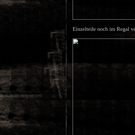
Einzelteile noch im Regal ve