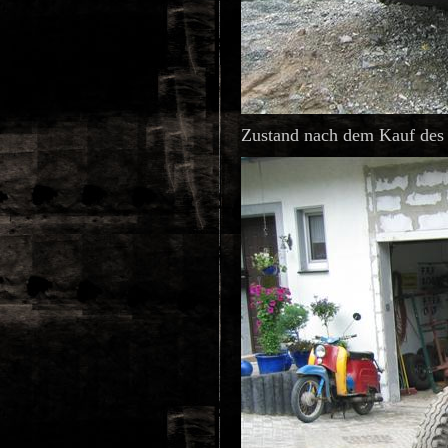
Zustand nach dem Kauf de