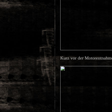
Kurz vor der Motorentnahm