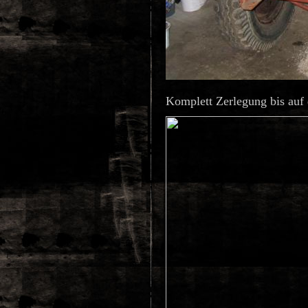
Komplett Zerlegung bis auf