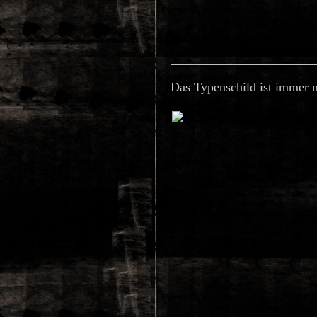
Das Typenschild ist immer n