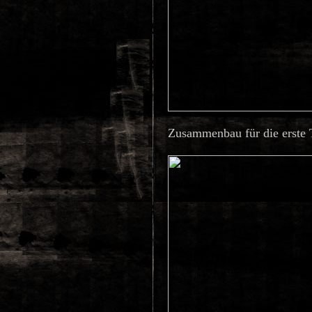
Zusammenbau für die erste T