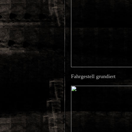
Fahrgestell grundiert