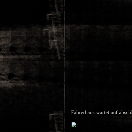
Fahrerhaus wartet auf absc