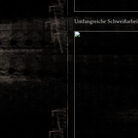
Umfangreiche Schweißarbei