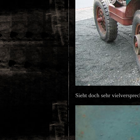
Sieht doch sehr vielverspre