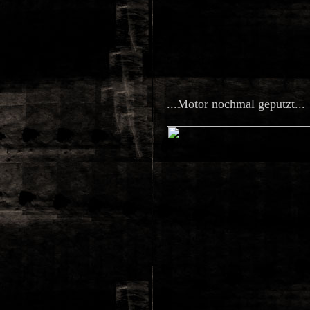
...Motor nochmal geputzt...