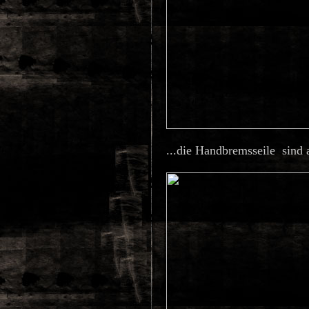
...die Handbremsseile sind a