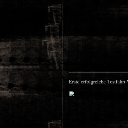
Erste erfolgreiche Testfahr